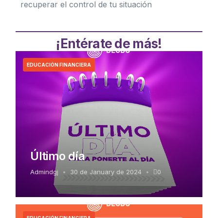
recuperar el control de tu situación
¡Entérate de más!
EDUCACIÓN FINANCIERA
Último día
Admindgj
30 de January de 2024
0