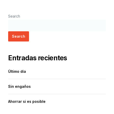
Search
Search
Entradas recientes
Último día
Sin engaños
Ahorrar si es posible