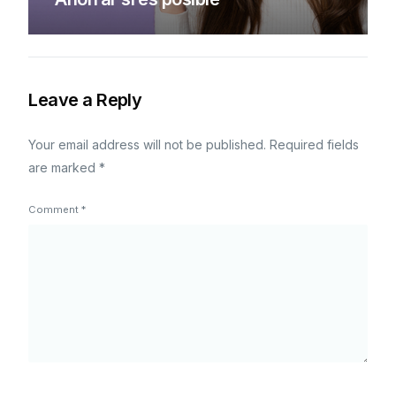
Leave a Reply
Your email address will not be published.
Required fields
are marked
*
Comment
*