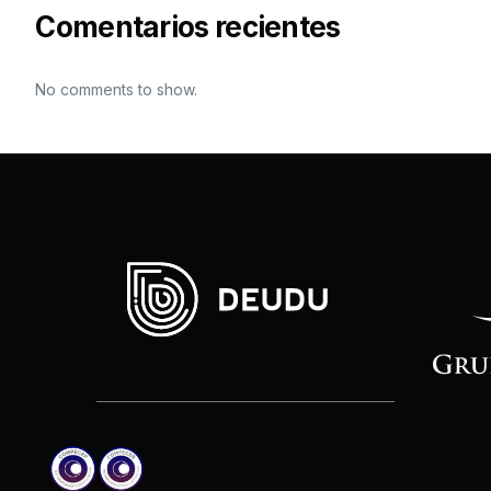
Comentarios recientes
No comments to show.