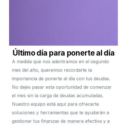
Último día para ponerte al día
A medida que nos adentramos en el segundo
mes del año, queremos recordarte la
importancia de ponerte al día con tus deudas.
No dejes pasar esta oportunidad de comenzar
el mes sin la carga de deudas acumuladas.
Nuestro equipo está aquí para ofrecerte
soluciones y herramientas que te ayudarán a
gestionar tus finanzas de manera efectiva y a