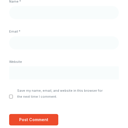
Name
*
Email
*
Website
Save my name, email, and website in this browser for
the next time I comment.