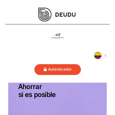
Autenticador
Ahorrar
si es posible